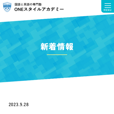
新着情報
2023.9.28