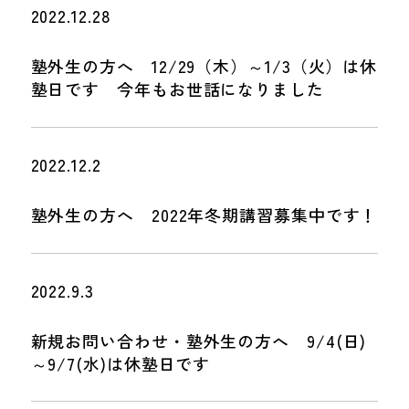
2022.12.28
塾外生の方へ 12/29（木）～1/3（火）は休
塾日です 今年もお世話になりました
2022.12.2
塾外生の方へ 2022年冬期講習募集中です！
2022.9.3
新規お問い合わせ・塾外生の方へ 9/4(日)
～9/7(水)は休塾日です