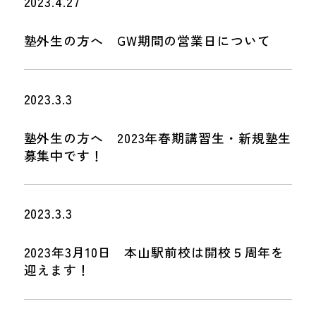
2023.4.27
塾外生の方へ GW期間の営業日について
2023.3.3
塾外生の方へ 2023年春期講習生・新規塾生
募集中です！
2023.3.3
2023年3月10日 本山駅前校は開校５周年を
迎えます！