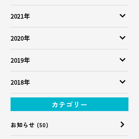
2021年
2020年
2019年
2018年
カテゴリー
お知らせ (50)