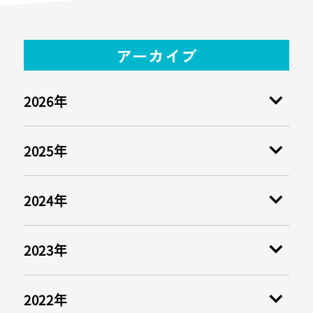
アーカイブ
2026年
2025年
2024年
2023年
2022年