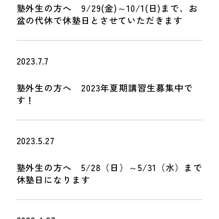
塾外生の方へ 9/29(金)～10/1(日)まで、お
盆の代休で休塾日とさせていただきます
2023.7.7
塾外生の方へ 2023年夏期講習生募集中で
す！
2023.5.27
塾外生の方へ 5/28（日）～5/31（水）まで
休塾日になります