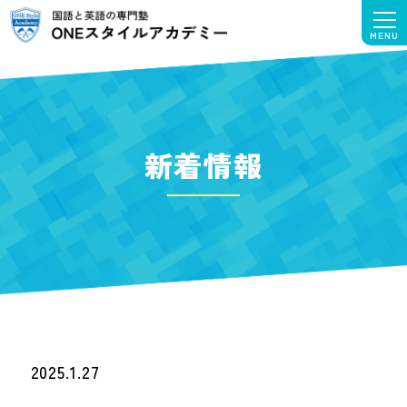
新着情報
2025.1.27