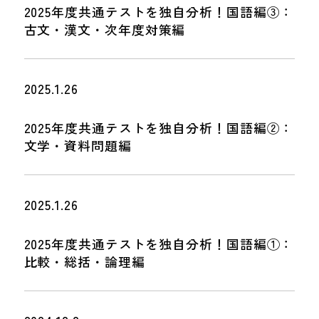
2025年度共通テストを独自分析！国語編③：
古文・漢文・次年度対策編
2025.1.26
2025年度共通テストを独自分析！国語編②：
文学・資料問題編
2025.1.26
2025年度共通テストを独自分析！国語編①：
比較・総括・論理編