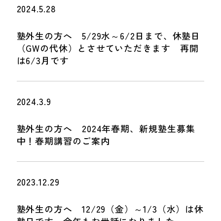
2024.5.28
塾外生の方へ 5/29水～6/2日まで、休塾日
（GWの代休）とさせていただきます 再開
は6/3月です
2024.3.9
塾外生の方へ 2024年春期、新規塾生募集
中！春期講習のご案内
2023.12.29
塾外生の方へ 12/29（金）～1/3（水）は休