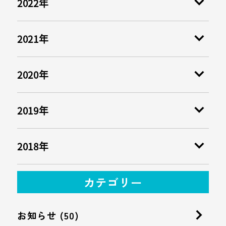
2022年
2021年
2020年
2019年
2018年
カテゴリー
お知らせ (50)