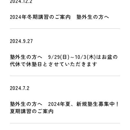
2024.12.2
2024年冬期講習のご案内 塾外生の方へ
2024.9.27
塾外生の方へ 9/29(日)～10/3(木)はお盆の
代休で休塾日とさせていただきます
2024.7.2
塾外生の方へ 2024年夏、新規塾生募集中！
夏期講習のご案内