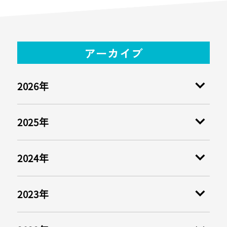
アーカイブ
2026年
2025年
2024年
2023年