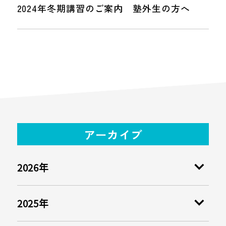
2024年冬期講習のご案内 塾外生の方へ
アーカイブ
2026年
2025年