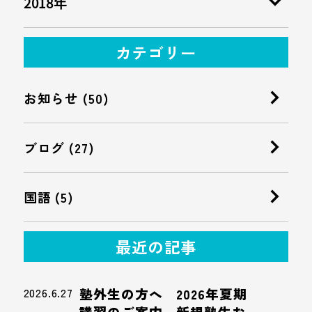
2018年
カテゴリー
お知らせ (50)
ブログ (27)
国語 (5)
最近の記事
2026.6.27
塾外生の方へ 2026年夏期
講習のご案内 新規塾生お