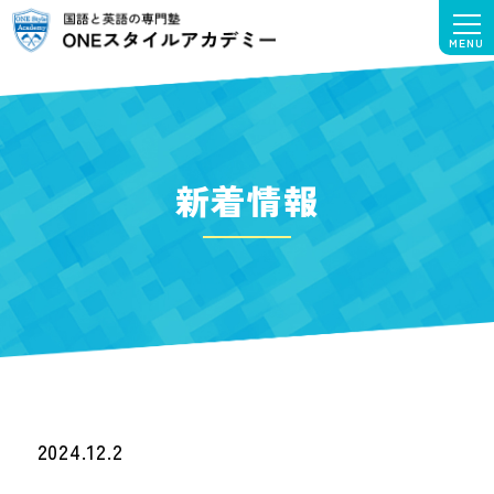
新着情報
2024.12.2