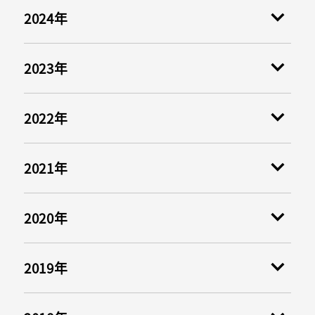
2024年
2023年
2022年
2021年
2020年
2019年